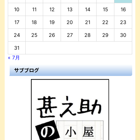
10
11
12
13
14
15
16
17
18
19
20
21
22
23
24
25
26
27
28
29
30
31
« 7月
サブブログ