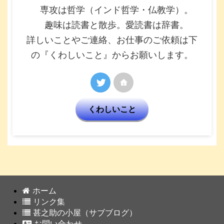
専攻は哲学（インド哲学・仏教学）。
趣味は読書と散歩。愛読書は辞書。
詳しいことやご連絡、お仕事のご依頼は下
の『くわしいこと』からお願いします。
くわしいこと
ホーム
リンク集
甚之助の小屋（サブブログ）
お問い合わせ