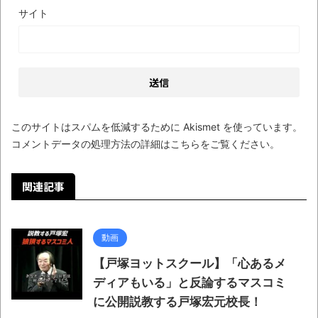
サイト
このサイトはスパムを低減するために Akismet を使っています。
コメントデータの処理方法の詳細はこちらをご覧ください
。
関連記事
動画
【戸塚ヨットスクール】「心あるメ
ディアもいる」と反論するマスコミ
に公開説教する戸塚宏元校長！