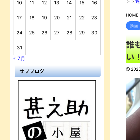
＞＞
過
10
11
12
13
14
15
16
HOME
17
18
19
20
21
22
23
動画
24
25
26
27
28
29
30
誰
31
い
« 7月
202
サブブログ