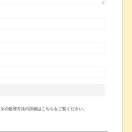
ータの処理方法の詳細はこちらをご覧ください
。