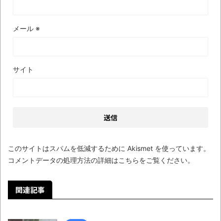
メール
※
サイト
このサイトはスパムを低減するために Akismet を使っています。
コメントデータの処理方法の詳細はこちらをご覧ください
。
関連記事