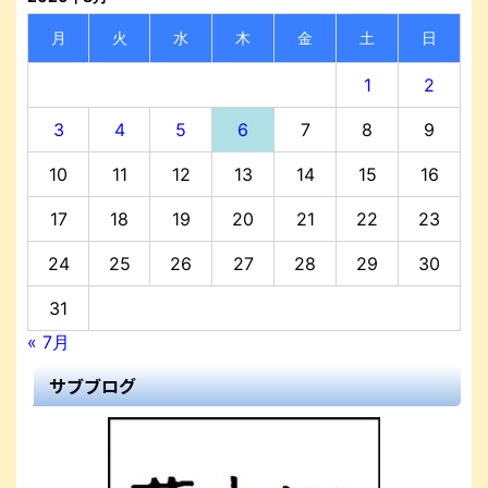
月
火
水
木
金
土
日
1
2
3
4
5
6
7
8
9
10
11
12
13
14
15
16
17
18
19
20
21
22
23
24
25
26
27
28
29
30
31
« 7月
サブブログ