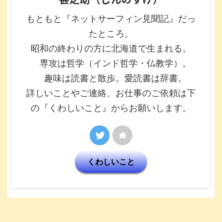
もともと『ネットサーフィン見聞記』だっ
たところ。
昭和の終わりの方に北海道で生まれる。
専攻は哲学（インド哲学・仏教学）。
趣味は読書と散歩。愛読書は辞書。
詳しいことやご連絡、お仕事のご依頼は下
の『くわしいこと』からお願いします。
くわしいこと