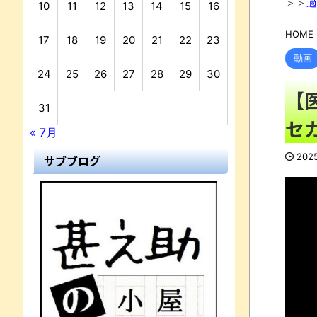
＞＞
過
10
11
12
13
14
15
16
HOME
17
18
19
20
21
22
23
動画
24
25
26
27
28
29
30
【
31
セ
« 7月
202
サブブログ