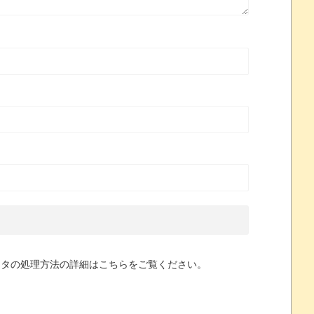
ータの処理方法の詳細はこちらをご覧ください
。