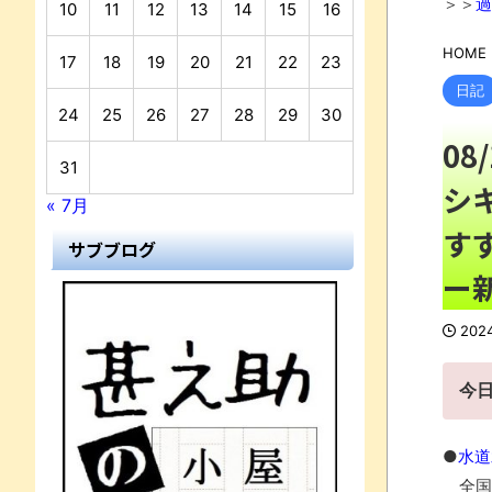
＞＞
過
10
11
12
13
14
15
16
HOME
17
18
19
20
21
22
23
日記
24
25
26
27
28
29
30
0
31
シ
« 7月
す
サブブログ
ー
202
今
●
水道
全国