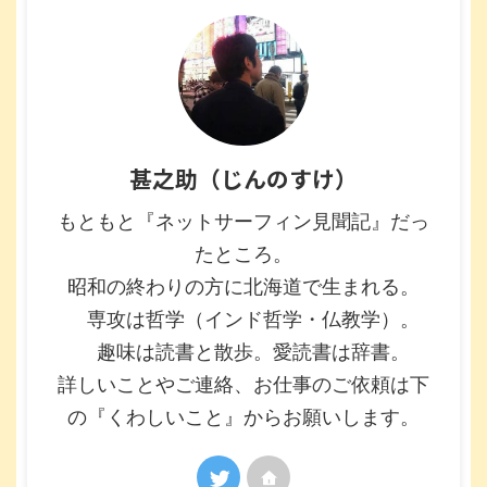
甚之助（じんのすけ）
もともと『ネットサーフィン見聞記』だっ
たところ。
昭和の終わりの方に北海道で生まれる。
専攻は哲学（インド哲学・仏教学）。
趣味は読書と散歩。愛読書は辞書。
詳しいことやご連絡、お仕事のご依頼は下
の『くわしいこと』からお願いします。