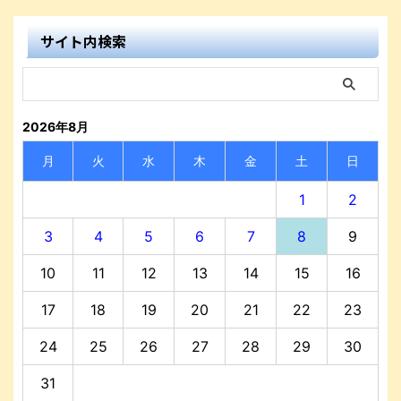
サイト内検索
2026年8月
月
火
水
木
金
土
日
1
2
3
4
5
6
7
8
9
10
11
12
13
14
15
16
17
18
19
20
21
22
23
24
25
26
27
28
29
30
31