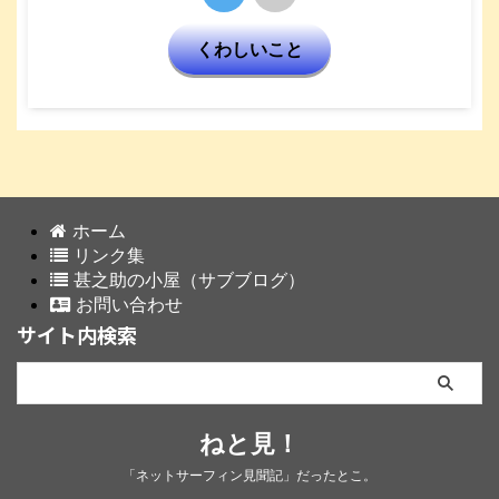
くわしいこと
ホーム
リンク集
甚之助の小屋（サブブログ）
お問い合わせ
サイト内検索
ねと見！
「ネットサーフィン見聞記」だったとこ。