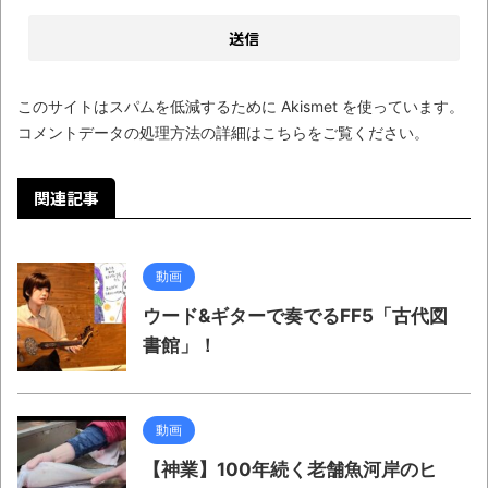
このサイトはスパムを低減するために Akismet を使っています。
コメントデータの処理方法の詳細はこちらをご覧ください
。
関連記事
動画
ウード&ギターで奏でるFF5「古代図
書館」！
動画
【神業】100年続く老舗魚河岸のヒ