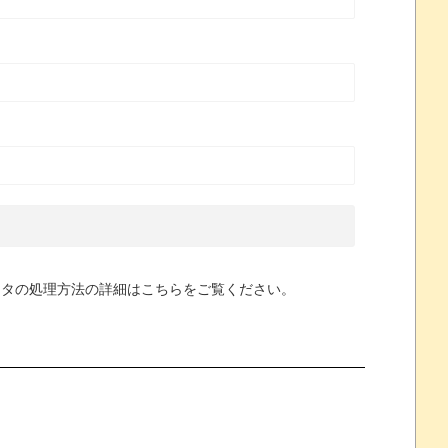
ータの処理方法の詳細はこちらをご覧ください
。