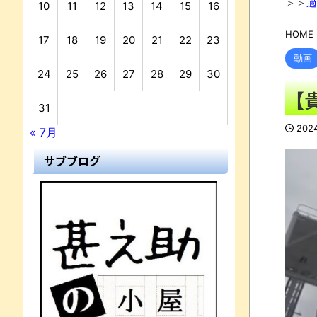
＞＞
過
10
11
12
13
14
15
16
HOME
17
18
19
20
21
22
23
動画
24
25
26
27
28
29
30
【
31
202
« 7月
サブブログ