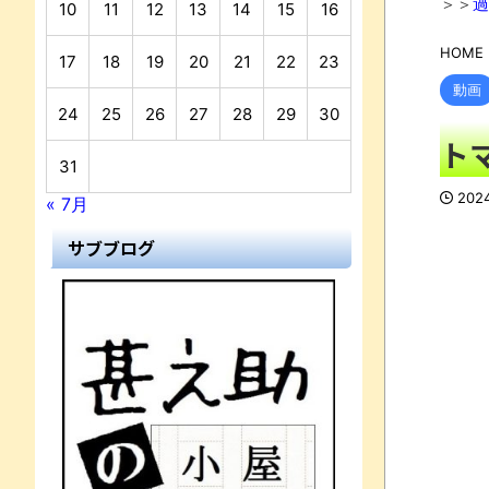
＞＞
過
10
11
12
13
14
15
16
HOME
17
18
19
20
21
22
23
動画
24
25
26
27
28
29
30
ト
31
202
« 7月
サブブログ