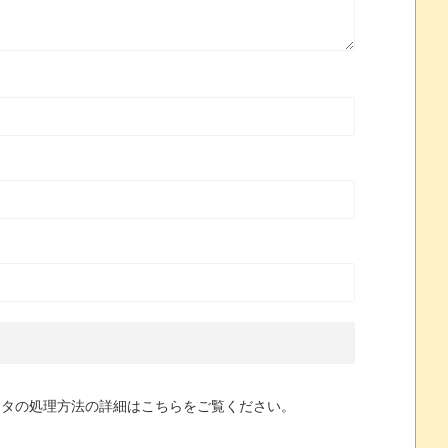
ータの処理方法の詳細はこちらをご覧ください
。