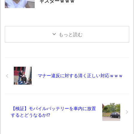
ャスターｗｗｗ
もっと読む
マナー違反に対する清く正しい対応ｗｗｗ
【検証】モバイルバッテリーを車内に放置
するとどうなるか!?