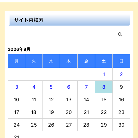
サイト内検索
2026年8月
月
火
水
木
金
土
日
1
2
3
4
5
6
7
8
9
10
11
12
13
14
15
16
17
18
19
20
21
22
23
24
25
26
27
28
29
30
31