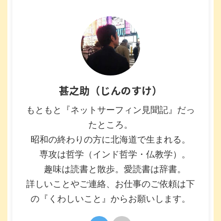
甚之助（じんのすけ）
もともと『ネットサーフィン見聞記』だっ
たところ。
昭和の終わりの方に北海道で生まれる。
専攻は哲学（インド哲学・仏教学）。
趣味は読書と散歩。愛読書は辞書。
詳しいことやご連絡、お仕事のご依頼は下
の『くわしいこと』からお願いします。