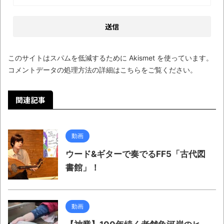
このサイトはスパムを低減するために Akismet を使っています。
コメントデータの処理方法の詳細はこちらをご覧ください
。
関連記事
動画
ウード&ギターで奏でるFF5「古代図
書館」！
動画