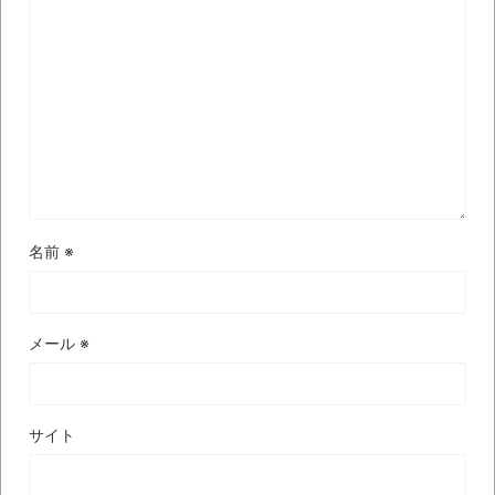
名前
※
メール
※
サイト