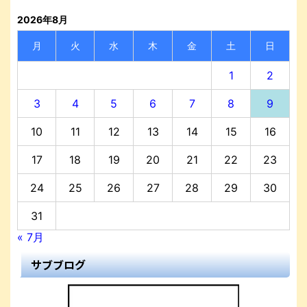
2026年8月
月
火
水
木
金
土
日
1
2
3
4
5
6
7
8
9
10
11
12
13
14
15
16
17
18
19
20
21
22
23
24
25
26
27
28
29
30
31
« 7月
サブブログ