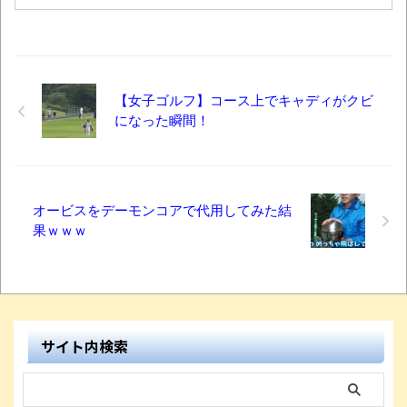
【女子ゴルフ】コース上でキャディがクビ
になった瞬間！
オービスをデーモンコアで代用してみた結
果ｗｗｗ
サイト内検索