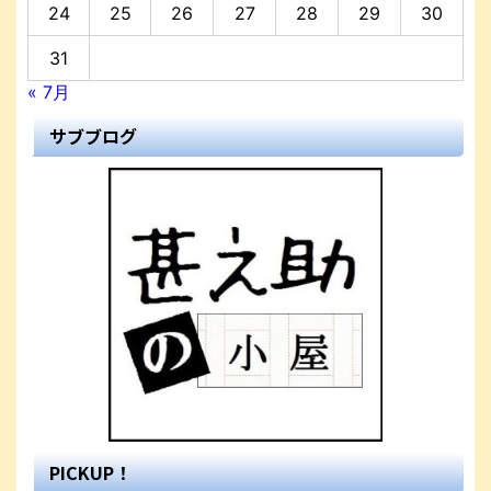
24
25
26
27
28
29
30
31
« 7月
サブブログ
PICKUP！