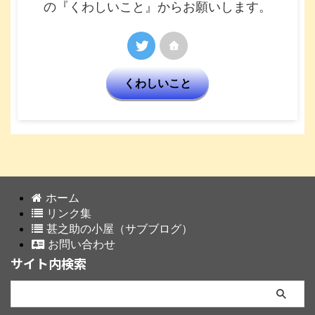
の『くわしいこと』からお願いします。
くわしいこと
ホーム
リンク集
甚之助の小屋（サブブログ）
お問い合わせ
サイト内検索