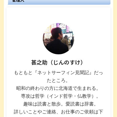
甚之助（じんのすけ）
もともと『ネットサーフィン見聞記』だっ
たところ。
昭和の終わりの方に北海道で生まれる。
専攻は哲学（インド哲学・仏教学）。
趣味は読書と散歩。愛読書は辞書。
詳しいことやご連絡、お仕事のご依頼は下