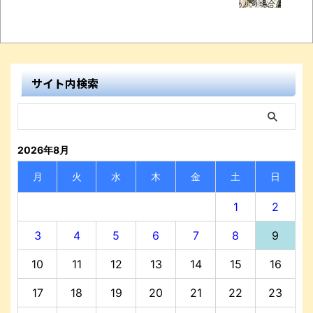
サイト内検索
2026年8月
月
火
水
木
金
土
日
1
2
3
4
5
6
7
8
9
10
11
12
13
14
15
16
17
18
19
20
21
22
23