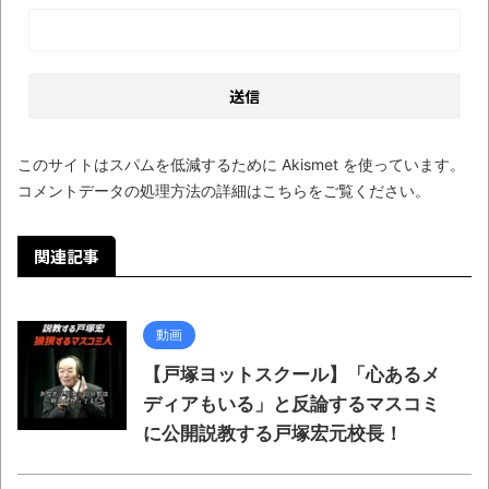
このサイトはスパムを低減するために Akismet を使っています。
コメントデータの処理方法の詳細はこちらをご覧ください
。
関連記事
動画
【戸塚ヨットスクール】「心あるメ
ディアもいる」と反論するマスコミ
に公開説教する戸塚宏元校長！