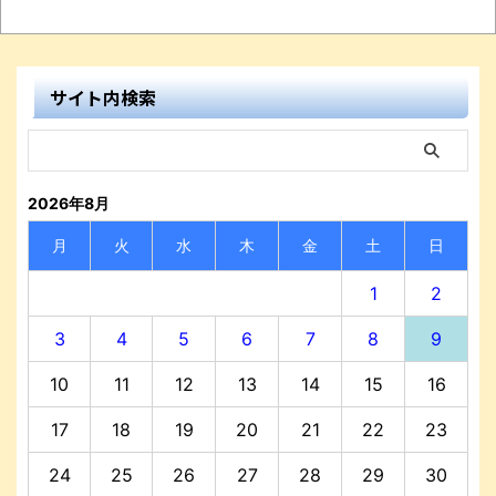
サイト内検索
2026年8月
月
火
水
木
金
土
日
1
2
3
4
5
6
7
8
9
10
11
12
13
14
15
16
17
18
19
20
21
22
23
24
25
26
27
28
29
30