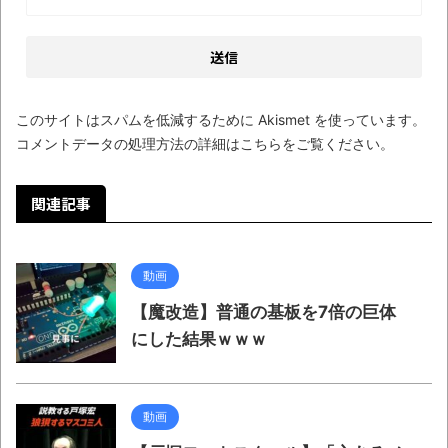
このサイトはスパムを低減するために Akismet を使っています。
コメントデータの処理方法の詳細はこちらをご覧ください
。
関連記事
動画
【魔改造】普通の基板を7倍の巨体
にした結果ｗｗｗ
動画