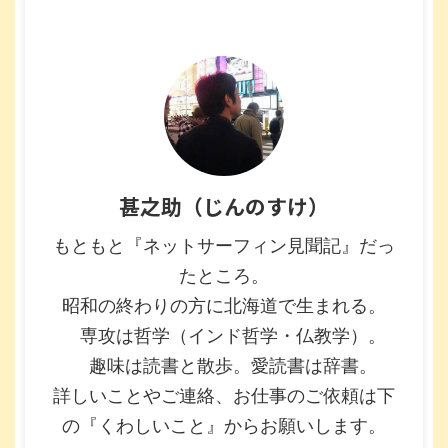
甚之助（じんのすけ）
もともと『ネットサーフィン見聞記』だっ
たところ。
昭和の終わりの方に北海道で生まれる。
専攻は哲学（インド哲学・仏教学）。
趣味は読書と散歩。愛読書は辞書。
詳しいことやご連絡、お仕事のご依頼は下
の『くわしいこと』からお願いします。