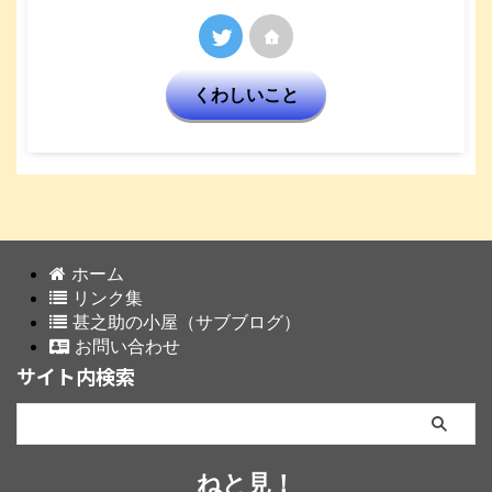
くわしいこと
ホーム
リンク集
甚之助の小屋（サブブログ）
お問い合わせ
サイト内検索
ねと見！