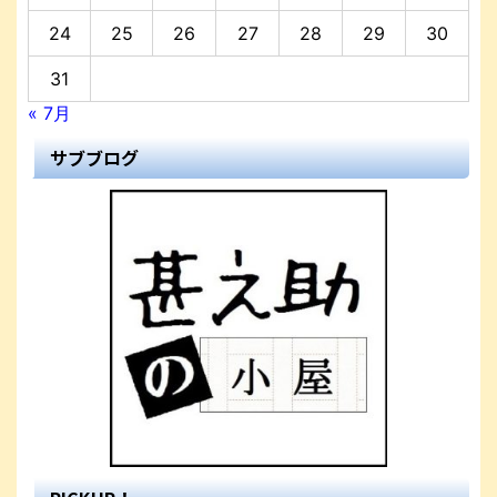
24
25
26
27
28
29
30
31
« 7月
サブブログ