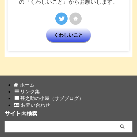
の『くわしいこと』からお願いします。
くわしいこと
ホーム
リンク集
甚之助の小屋（サブブログ）
お問い合わせ
サイト内検索