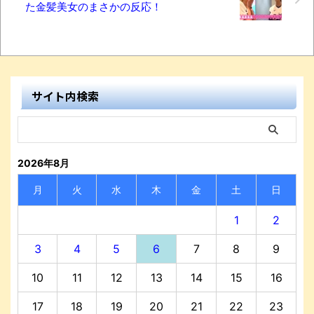
た金髪美女のまさかの反応！
サイト内検索
2026年8月
月
火
水
木
金
土
日
1
2
3
4
5
6
7
8
9
10
11
12
13
14
15
16
17
18
19
20
21
22
23