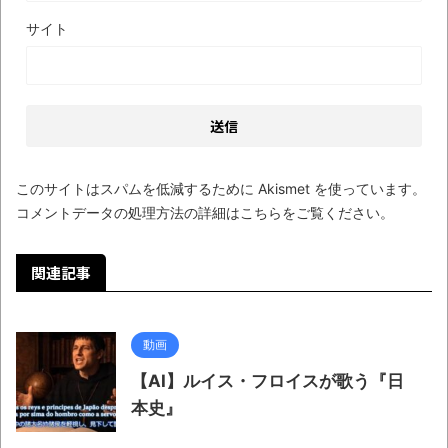
サイト
このサイトはスパムを低減するために Akismet を使っています。
コメントデータの処理方法の詳細はこちらをご覧ください
。
関連記事
動画
【AI】ルイス・フロイスが歌う『日
本史』