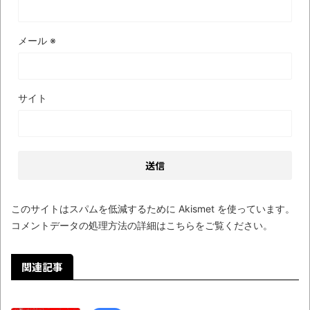
メール
※
サイト
このサイトはスパムを低減するために Akismet を使っています。
コメントデータの処理方法の詳細はこちらをご覧ください
。
関連記事