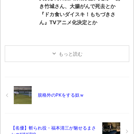
き竹城さん、大腸がんで死去とか
『ドカ食いダイスキ！もちづきさ
ん』TVアニメ化決定とか
もっと読む
規格外のPKをする奴ｗ
【名優】斬られ役・福本清三が魅せるまさ