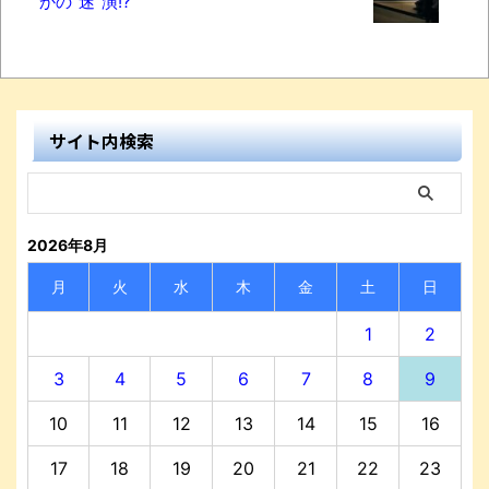
かの"迷"演!?
サイト内検索
2026年8月
月
火
水
木
金
土
日
1
2
3
4
5
6
7
8
9
10
11
12
13
14
15
16
17
18
19
20
21
22
23