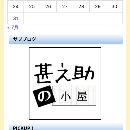
24
25
26
27
28
29
30
31
« 7月
サブブログ
PICKUP！