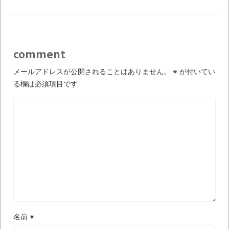
comment
メールアドレスが公開されることはありません。
※
が付いてい
る欄は必須項目です
名前
※