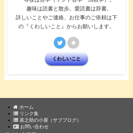
趣味は読書と散歩。愛読書は辞書。
詳しいことやご連絡、お仕事のご依頼は下
の『くわしいこと』からお願いします。
くわしいこと
ホーム
リンク集
甚之助の小屋（サブブログ）
お問い合わせ