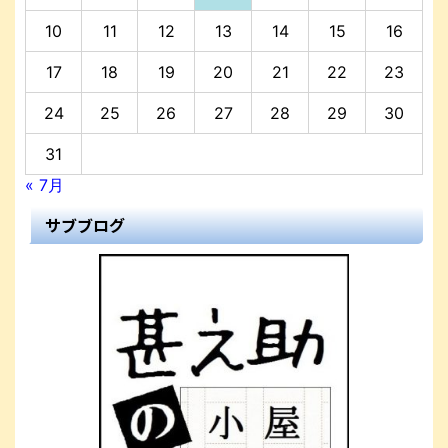
10
11
12
13
14
15
16
17
18
19
20
21
22
23
24
25
26
27
28
29
30
31
« 7月
サブブログ