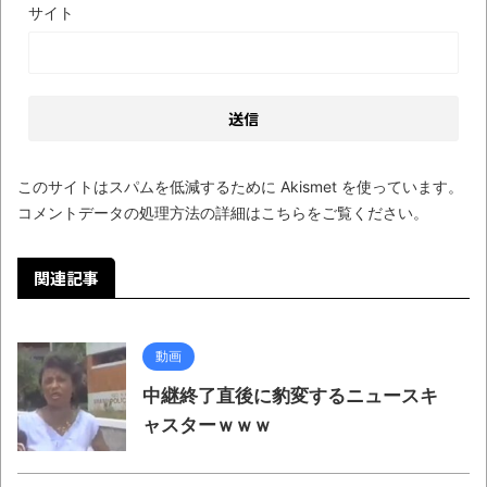
サイト
このサイトはスパムを低減するために Akismet を使っています。
コメントデータの処理方法の詳細はこちらをご覧ください
。
関連記事
動画
中継終了直後に豹変するニュースキ
ャスターｗｗｗ