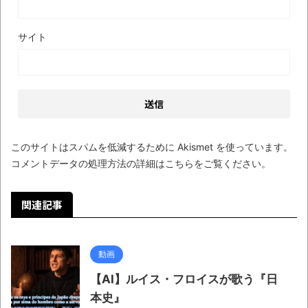
サイト
このサイトはスパムを低減するために Akismet を使っています。
コメントデータの処理方法の詳細はこちらをご覧ください
。
関連記事
動画
【AI】ルイス・フロイスが歌う『日
本史』