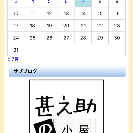
3
4
5
6
7
8
9
10
11
12
13
14
15
16
17
18
19
20
21
22
23
24
25
26
27
28
29
30
31
« 7月
サブブログ