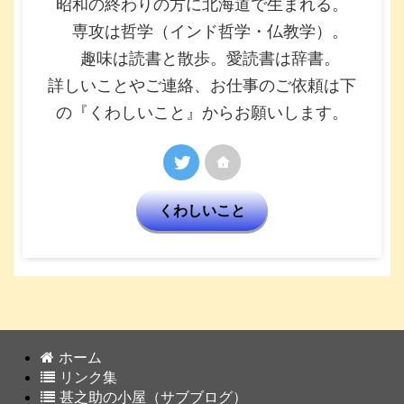
昭和の終わりの方に北海道で生まれる。
専攻は哲学（インド哲学・仏教学）。
趣味は読書と散歩。愛読書は辞書。
詳しいことやご連絡、お仕事のご依頼は下
の『くわしいこと』からお願いします。
くわしいこと
ホーム
リンク集
甚之助の小屋（サブブログ）