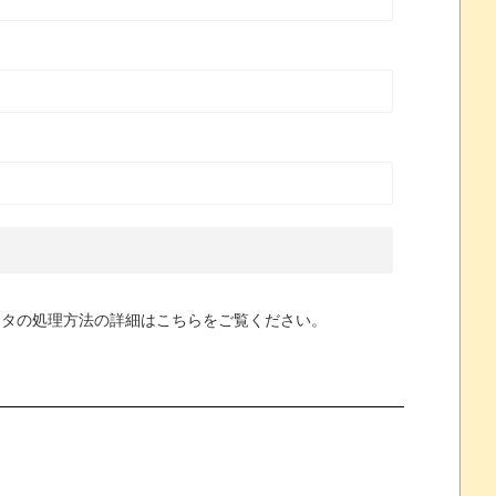
ータの処理方法の詳細はこちらをご覧ください
。