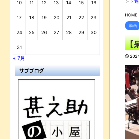
＞＞
過
10
11
12
13
14
15
16
HOME
17
18
19
20
21
22
23
動画
24
25
26
27
28
29
30
【
31
202
« 7月
サブブログ