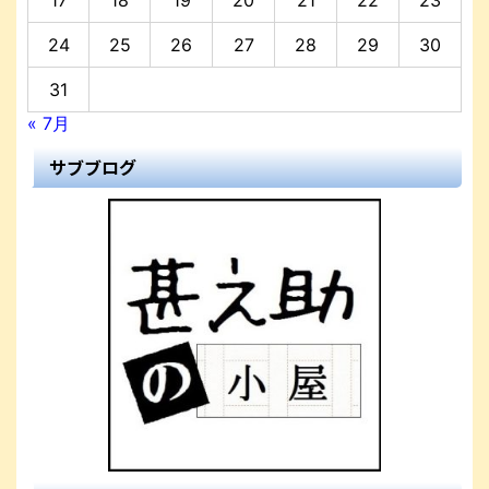
17
18
19
20
21
22
23
24
25
26
27
28
29
30
31
« 7月
サブブログ