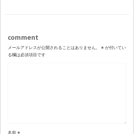
comment
メールアドレスが公開されることはありません。
※
が付いてい
る欄は必須項目です
名前
※