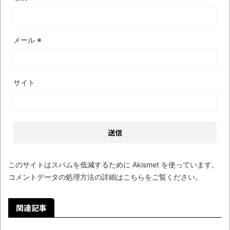
メール
※
サイト
このサイトはスパムを低減するために Akismet を使っています。
コメントデータの処理方法の詳細はこちらをご覧ください
。
関連記事