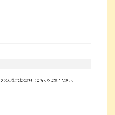
ータの処理方法の詳細はこちらをご覧ください
。