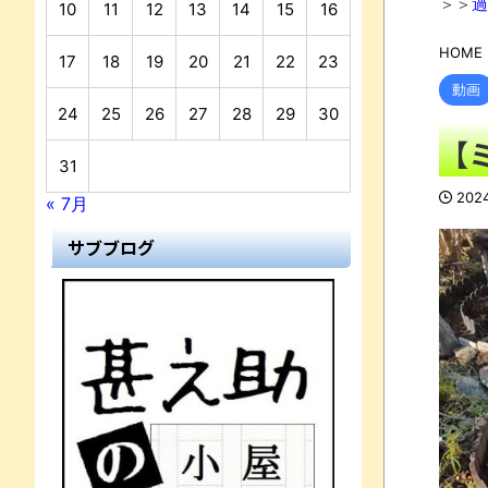
＞＞
過
10
11
12
13
14
15
16
HOME
17
18
19
20
21
22
23
動画
24
25
26
27
28
29
30
【
N
31
202
« 7月
サブブログ