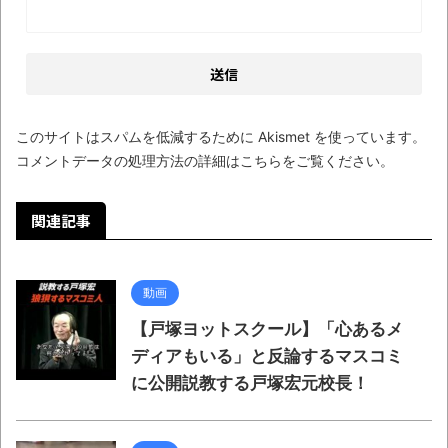
このサイトはスパムを低減するために Akismet を使っています。
コメントデータの処理方法の詳細はこちらをご覧ください
。
関連記事
動画
【戸塚ヨットスクール】「心あるメ
ディアもいる」と反論するマスコミ
に公開説教する戸塚宏元校長！