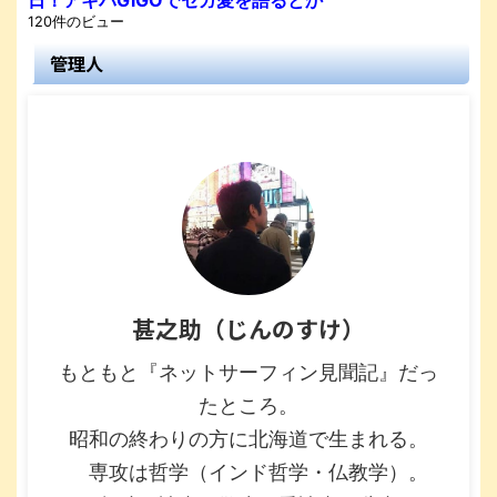
120件のビュー
管理人
甚之助（じんのすけ）
もともと『ネットサーフィン見聞記』だっ
たところ。
昭和の終わりの方に北海道で生まれる。
専攻は哲学（インド哲学・仏教学）。