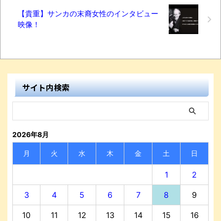
【貴重】サンカの末裔女性のインタビュー
映像！
サイト内検索
2026年8月
月
火
水
木
金
土
日
1
2
3
4
5
6
7
8
9
10
11
12
13
14
15
16