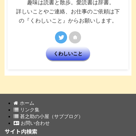
趣味は読書と散歩。愛読書は辞書。
詳しいことやご連絡、お仕事のご依頼は下
の『くわしいこと』からお願いします。
くわしいこと
ホーム
リンク集
甚之助の小屋（サブブログ）
お問い合わせ
サイト内検索