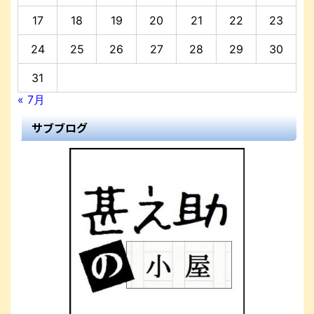
17
18
19
20
21
22
23
24
25
26
27
28
29
30
31
« 7月
サブブログ