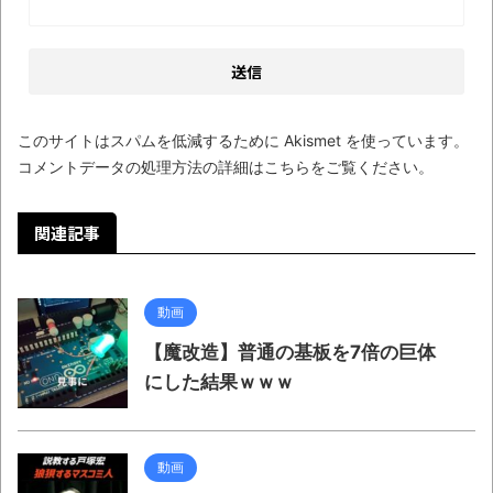
このサイトはスパムを低減するために Akismet を使っています。
コメントデータの処理方法の詳細はこちらをご覧ください
。
関連記事
動画
【魔改造】普通の基板を7倍の巨体
にした結果ｗｗｗ
動画