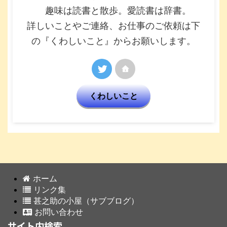
趣味は読書と散歩。愛読書は辞書。
詳しいことやご連絡、お仕事のご依頼は下
の『くわしいこと』からお願いします。
くわしいこと
ホーム
リンク集
甚之助の小屋（サブブログ）
お問い合わせ
サイト内検索