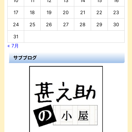
10
11
12
13
14
15
16
17
18
19
20
21
22
23
24
25
26
27
28
29
30
31
« 7月
サブブログ