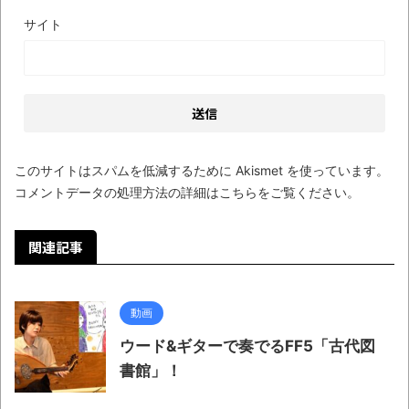
サイト
このサイトはスパムを低減するために Akismet を使っています。
コメントデータの処理方法の詳細はこちらをご覧ください
。
関連記事
動画
ウード&ギターで奏でるFF5「古代図
書館」！