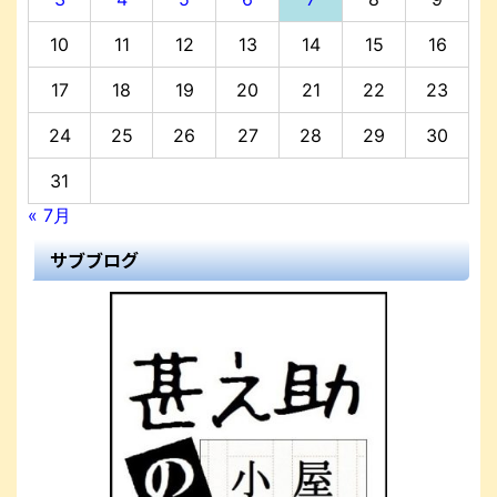
10
11
12
13
14
15
16
17
18
19
20
21
22
23
24
25
26
27
28
29
30
31
« 7月
サブブログ