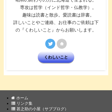
専攻は哲学（インド哲学・仏教学）。
趣味は読書と散歩。愛読書は辞書。
詳しいことやご連絡、お仕事のご依頼は下
の『くわしいこと』からお願いします。
くわしいこと
ホーム
リンク集
甚之助の小屋（サブブログ）