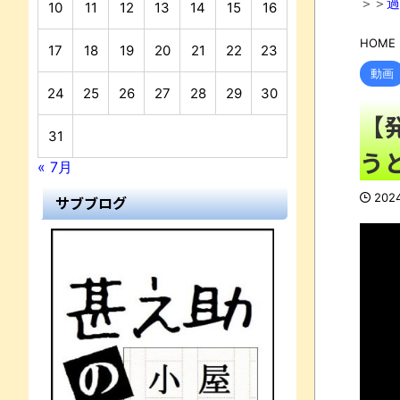
＞＞
過
10
11
12
13
14
15
16
HOME
17
18
19
20
21
22
23
動画
24
25
26
27
28
29
30
【
31
う
« 7月
202
サブブログ