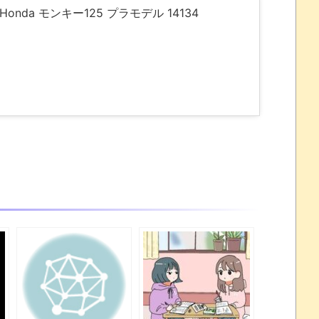
Honda モンキー125 プラモデル 14134