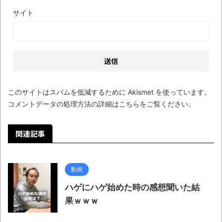
サイト
このサイトはスパムを低減するために Akismet を使っています。
コメントデータの処理方法の詳細はこちらをご覧ください
。
関連記事
動画
ハゲにハゲ始めた時の感想聞いた結
果ｗｗｗ