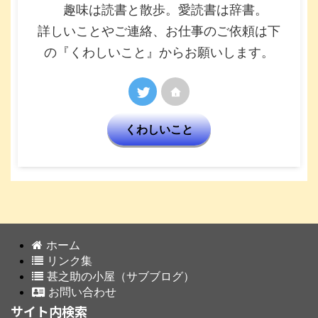
趣味は読書と散歩。愛読書は辞書。
詳しいことやご連絡、お仕事のご依頼は下
の『くわしいこと』からお願いします。
くわしいこと
ホーム
リンク集
甚之助の小屋（サブブログ）
お問い合わせ
サイト内検索