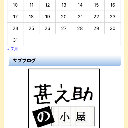
10
11
12
13
14
15
16
17
18
19
20
21
22
23
24
25
26
27
28
29
30
31
« 7月
サブブログ