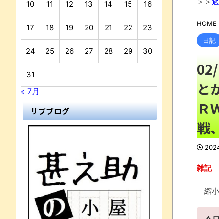
＞＞
過
10
11
12
13
14
15
16
HOME
17
18
19
20
21
22
23
日記
24
25
26
27
28
29
30
0
31
と
« 7月
Ｒ
サブブログ
戦
202
雑記
縮小