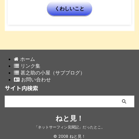
くわしいこと
ホーム
リンク集
甚之助の小屋（サブブログ）
お問い合わせ
サイト内検索
ねと見！
「ネットサーフィン見聞記」だったとこ。
© 2008 ねと見！