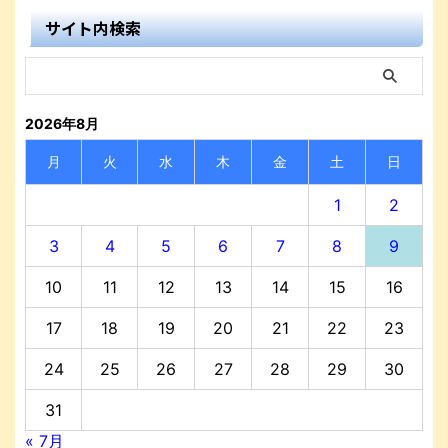
サイト内検索
2026年8月
月
火
水
木
金
土
日
1
2
3
4
5
6
7
8
9
10
11
12
13
14
15
16
17
18
19
20
21
22
23
24
25
26
27
28
29
30
31
« 7月