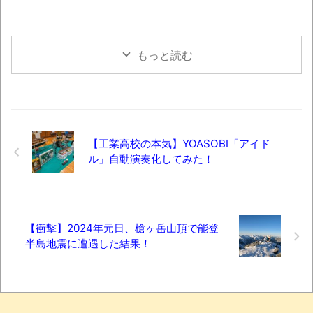
もっと読む
【工業高校の本気】YOASOBI「アイド
ル」自動演奏化してみた！
【衝撃】2024年元日、槍ヶ岳山頂で能登
半島地震に遭遇した結果！