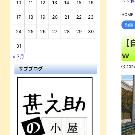
＞＞
過
10
11
12
13
14
15
16
HOME
17
18
19
20
21
22
23
動画
24
25
26
27
28
29
30
【
31
ｗ
« 7月
202
サブブログ