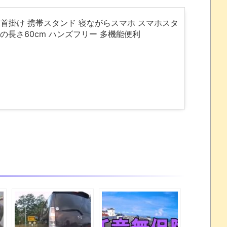
スマホ首掛け 携帯スタンド 寝ながらスマホ スマホスタ
ームの長さ60cm ハンズフリー 多機能便利