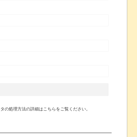
ータの処理方法の詳細はこちらをご覧ください
。