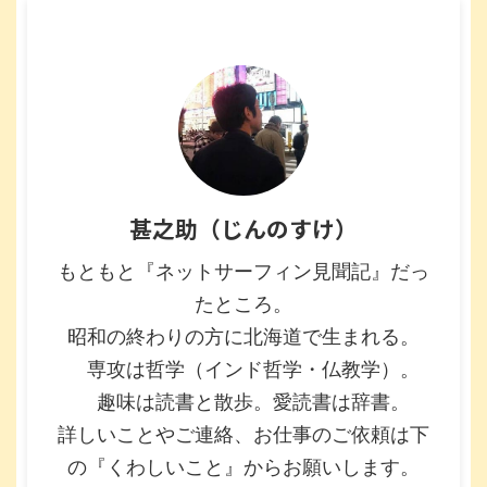
甚之助（じんのすけ）
もともと『ネットサーフィン見聞記』だっ
たところ。
昭和の終わりの方に北海道で生まれる。
専攻は哲学（インド哲学・仏教学）。
趣味は読書と散歩。愛読書は辞書。
詳しいことやご連絡、お仕事のご依頼は下
の『くわしいこと』からお願いします。