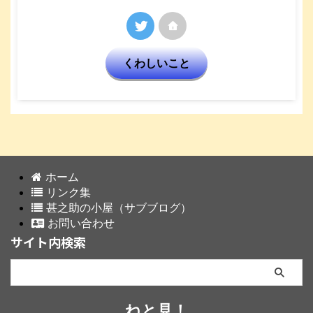
くわしいこと
ホーム
リンク集
甚之助の小屋（サブブログ）
お問い合わせ
サイト内検索
ねと見！