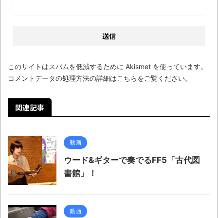
このサイトはスパムを低減するために Akismet を使っています。
コメントデータの処理方法の詳細はこちらをご覧ください
。
関連記事
動画
ウード&ギターで奏でるFF5「古代図
書館」！
動画