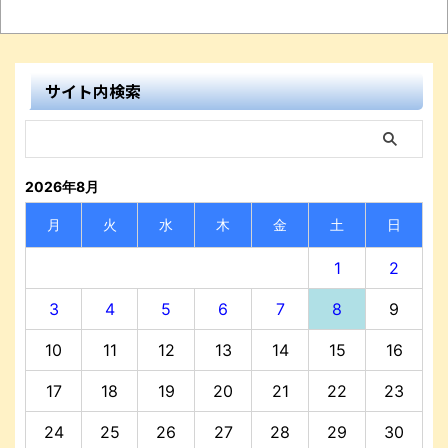
サイト内検索
2026年8月
月
火
水
木
金
土
日
1
2
3
4
5
6
7
8
9
10
11
12
13
14
15
16
17
18
19
20
21
22
23
24
25
26
27
28
29
30