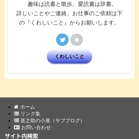
趣味は読書と散歩。愛読書は辞書。
詳しいことやご連絡、お仕事のご依頼は下
の『くわしいこと』からお願いします。
くわしいこと
ホーム
リンク集
甚之助の小屋（サブブログ）
お問い合わせ
サイト内検索