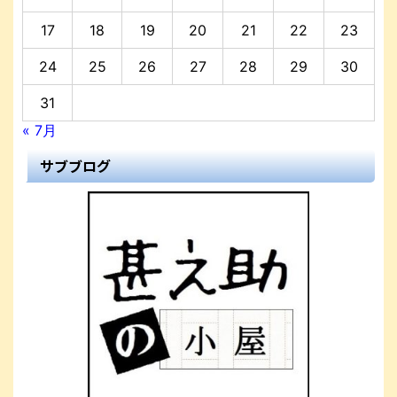
17
18
19
20
21
22
23
24
25
26
27
28
29
30
31
« 7月
サブブログ