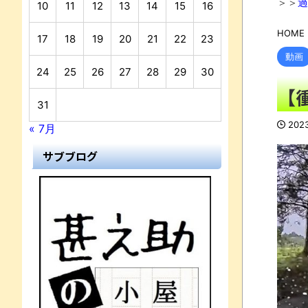
＞＞
過
10
11
12
13
14
15
16
HOME
17
18
19
20
21
22
23
動画
24
25
26
27
28
29
30
【
31
202
« 7月
サブブログ