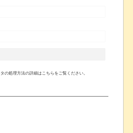
ータの処理方法の詳細はこちらをご覧ください
。
』