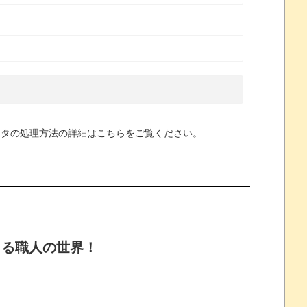
ータの処理方法の詳細はこちらをご覧ください
。
くる職人の世界！