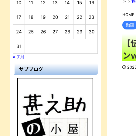
＞＞
過
10
11
12
13
14
15
16
HOME
17
18
19
20
21
22
23
動画
24
25
26
27
28
29
30
【
31
ン
« 7月
202
サブブログ