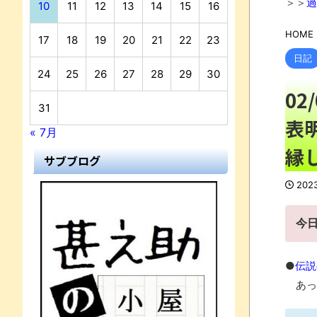
＞＞
過
10
11
12
13
14
15
16
HOME
17
18
19
20
21
22
23
日記
24
25
26
27
28
29
30
0
31
表
« 7月
縁
サブブログ
202
今
●
伝説
あっ