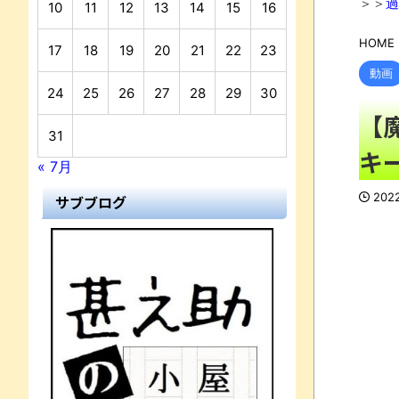
＞＞
過
10
11
12
13
14
15
16
HOME
17
18
19
20
21
22
23
動画
24
25
26
27
28
29
30
【
31
キ
« 7月
202
サブブログ