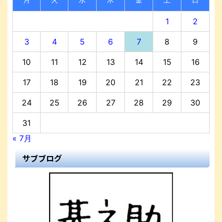
1
2
3
4
5
6
7
8
9
10
11
12
13
14
15
16
17
18
19
20
21
22
23
24
25
26
27
28
29
30
31
« 7月
サブブログ