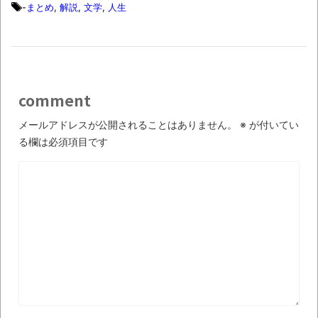
-
まとめ
,
解説
,
文学
,
人生
comment
メールアドレスが公開されることはありません。
※
が付いてい
る欄は必須項目です