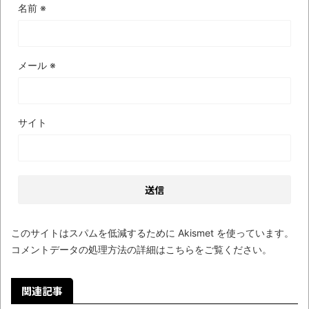
名前
※
メール
※
サイト
このサイトはスパムを低減するために Akismet を使っています。
コメントデータの処理方法の詳細はこちらをご覧ください
。
関連記事