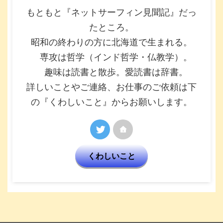
もともと『ネットサーフィン見聞記』だっ
たところ。
昭和の終わりの方に北海道で生まれる。
専攻は哲学（インド哲学・仏教学）。
趣味は読書と散歩。愛読書は辞書。
詳しいことやご連絡、お仕事のご依頼は下
の『くわしいこと』からお願いします。
くわしいこと