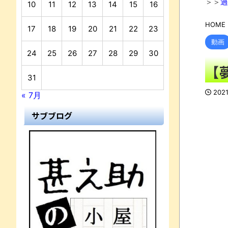
＞＞
過
10
11
12
13
14
15
16
HOME
17
18
19
20
21
22
23
動画
24
25
26
27
28
29
30
【
31
202
« 7月
サブブログ