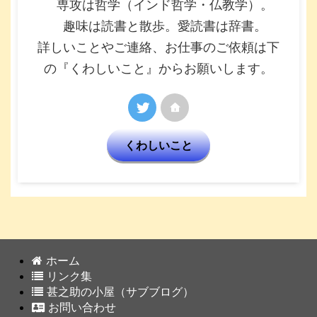
専攻は哲学（インド哲学・仏教学）。
趣味は読書と散歩。愛読書は辞書。
詳しいことやご連絡、お仕事のご依頼は下
の『くわしいこと』からお願いします。
くわしいこと
ホーム
リンク集
甚之助の小屋（サブブログ）
お問い合わせ