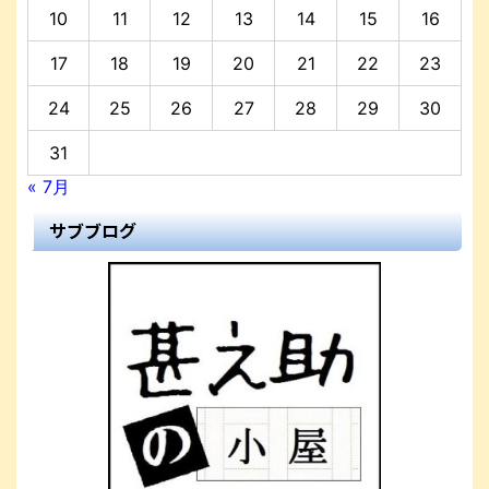
10
11
12
13
14
15
16
17
18
19
20
21
22
23
24
25
26
27
28
29
30
31
« 7月
サブブログ