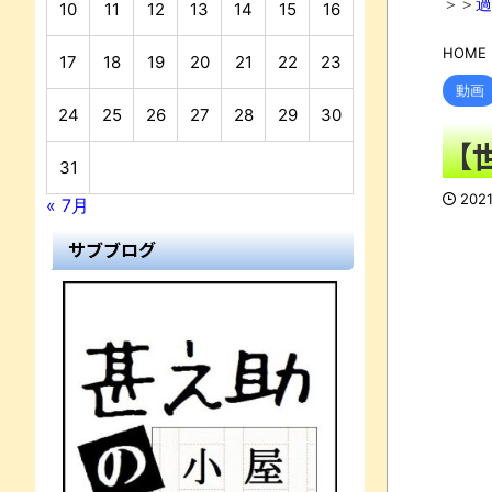
＞＞
過
10
11
12
13
14
15
16
HOME
17
18
19
20
21
22
23
動画
24
25
26
27
28
29
30
【
31
202
« 7月
サブブログ