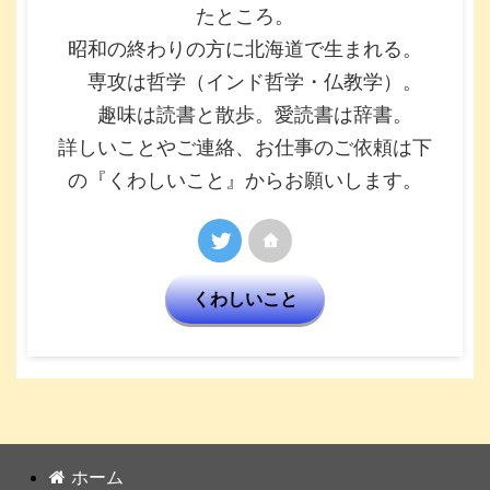
たところ。
昭和の終わりの方に北海道で生まれる。
専攻は哲学（インド哲学・仏教学）。
趣味は読書と散歩。愛読書は辞書。
詳しいことやご連絡、お仕事のご依頼は下
の『くわしいこと』からお願いします。
くわしいこと
ホーム