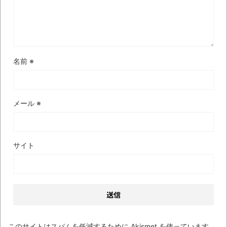
名前
※
メール
※
サイト
このサイトはスパムを低減するために Akismet を使っています。