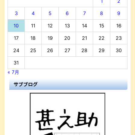
1
2
3
4
5
6
7
8
9
10
11
12
13
14
15
16
17
18
19
20
21
22
23
24
25
26
27
28
29
30
31
« 7月
サブブログ