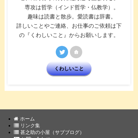
専攻は哲学（インド哲学・仏教学）。
趣味は読書と散歩。愛読書は辞書。
詳しいことやご連絡、お仕事のご依頼は下
の『くわしいこと』からお願いします。
くわしいこと
ホーム
リンク集
甚之助の小屋（サブブログ）