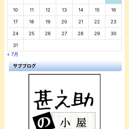
10
11
12
13
14
15
16
17
18
19
20
21
22
23
24
25
26
27
28
29
30
31
« 7月
サブブログ