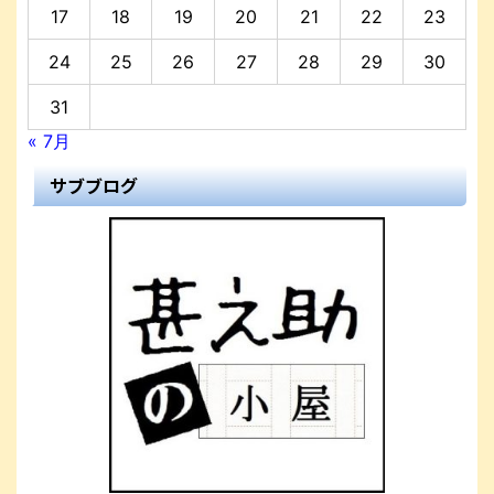
17
18
19
20
21
22
23
24
25
26
27
28
29
30
31
« 7月
サブブログ