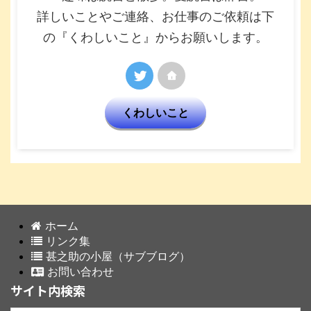
詳しいことやご連絡、お仕事のご依頼は下
の『くわしいこと』からお願いします。
くわしいこと
ホーム
リンク集
甚之助の小屋（サブブログ）
お問い合わせ
サイト内検索