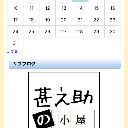
10
11
12
13
14
15
16
17
18
19
20
21
22
23
24
25
26
27
28
29
30
31
« 7月
サブブログ