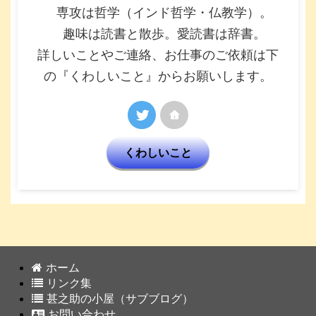
専攻は哲学（インド哲学・仏教学）。
趣味は読書と散歩。愛読書は辞書。
詳しいことやご連絡、お仕事のご依頼は下
の『くわしいこと』からお願いします。
くわしいこと
ホーム
リンク集
甚之助の小屋（サブブログ）
お問い合わせ