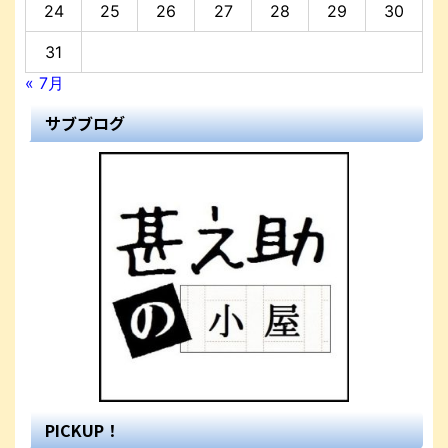
24
25
26
27
28
29
30
31
« 7月
サブブログ
PICKUP！