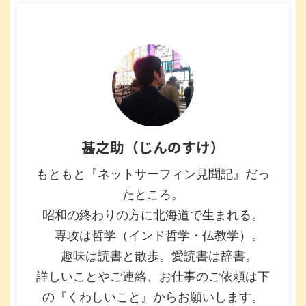
甚之助（じんのすけ）
もともと『ネットサーフィン見聞記』だっ
たところ。
昭和の終わりの方に北海道で生まれる。
専攻は哲学（インド哲学・仏教学）。
趣味は読書と散歩。愛読書は辞書。
詳しいことやご連絡、お仕事のご依頼は下
の『くわしいこと』からお願いします。