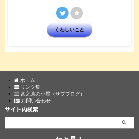
くわしいこと
ホーム
リンク集
甚之助の小屋（サブブログ）
お問い合わせ
サイト内検索