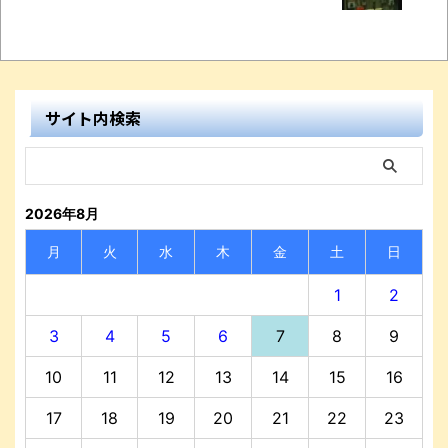
サイト内検索
2026年8月
月
火
水
木
金
土
日
1
2
3
4
5
6
7
8
9
10
11
12
13
14
15
16
17
18
19
20
21
22
23