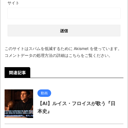
サイト
しい仕事観
見ていると！悲しくなってしまう猫の画像
の数々！！
Powered by livedoor 相互RSS
このサイトはスパムを低減するために Akismet を使っています。
コメントデータの処理方法の詳細はこちらをご覧ください
。
関連記事
動画
【AI】ルイス・フロイスが歌う『日
本史』