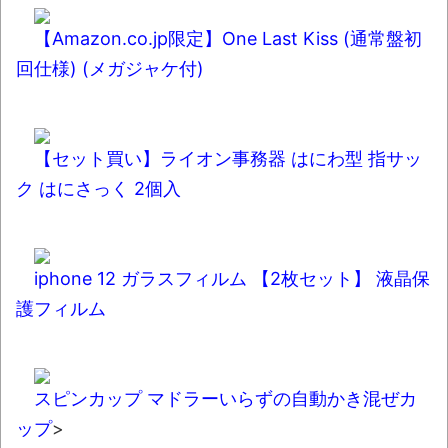
【Amazon.co.jp限定】One Last Kiss (通常盤初
回仕様) (メガジャケ付)
【セット買い】ライオン事務器 はにわ型 指サッ
ク はにさっく 2個入
iphone 12 ガラスフィルム 【2枚セット】 液晶保
護フィルム
スピンカップ マドラーいらずの自動かき混ぜカ
ップ
>