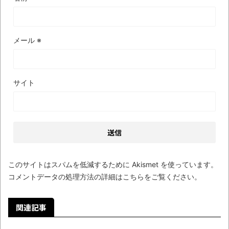
メール
※
サイト
このサイトはスパムを低減するために Akismet を使っています。
コメントデータの処理方法の詳細はこちらをご覧ください
。
関連記事