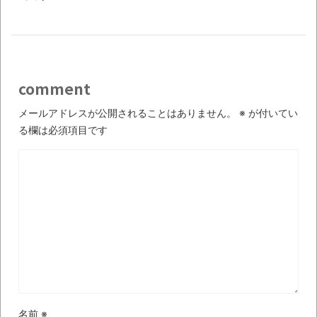
comment
メールアドレスが公開されることはありません。
※
が付いてい
る欄は必須項目です
名前
※