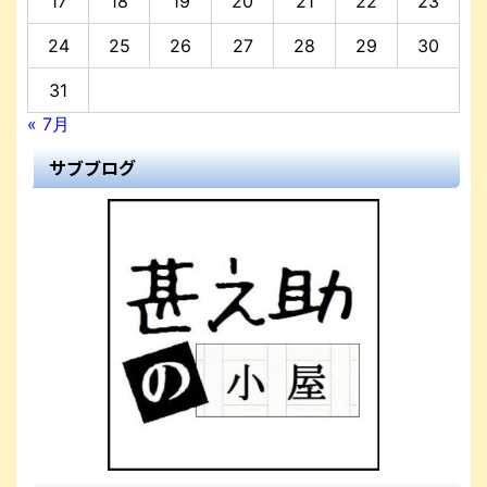
17
18
19
20
21
22
23
24
25
26
27
28
29
30
31
« 7月
サブブログ