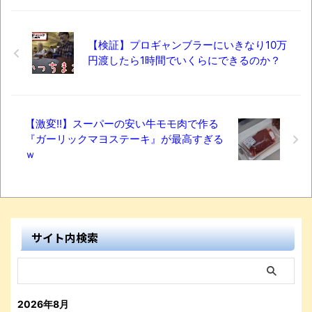
【検証】プロギャンブラーにいきなり10万
円渡したら1時間でいくらにできるのか？
【激変!!】スーパーの安い牛モモ肉で作る
『ガーリックマヨステーキ』が最高すぎる
ｗ
サイト内検索
2026年8月