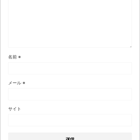
名前
※
メール
※
サイト