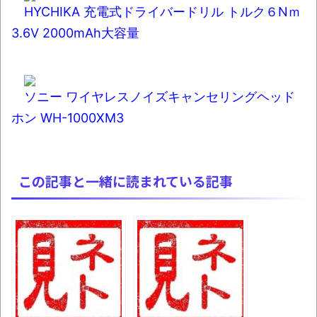
HYCHIKA 充電式ドライバードリル トルク６Nｍ
3.6V 2000mAh大容量
ソニー ワイヤレスノイズキャンセリングヘッド
ホン WH-1000XM3
この記事と一緒に読まれている記事