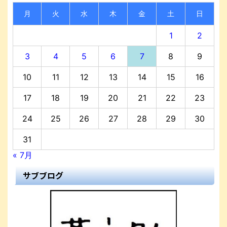
月
火
水
木
金
土
日
1
2
3
4
5
6
7
8
9
10
11
12
13
14
15
16
17
18
19
20
21
22
23
24
25
26
27
28
29
30
31
« 7月
サブブログ