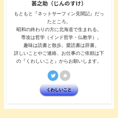
甚之助（じんのすけ）
もともと『ネットサーフィン見聞記』だっ
たところ。
昭和の終わりの方に北海道で生まれる。
専攻は哲学（インド哲学・仏教学）。
趣味は読書と散歩。愛読書は辞書。
詳しいことやご連絡、お仕事のご依頼は下
の『くわしいこと』からお願いします。
くわしいこと