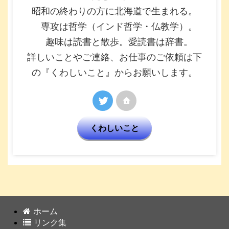
昭和の終わりの方に北海道で生まれる。
専攻は哲学（インド哲学・仏教学）。
趣味は読書と散歩。愛読書は辞書。
詳しいことやご連絡、お仕事のご依頼は下
の『くわしいこと』からお願いします。
くわしいこと
ホーム
リンク集