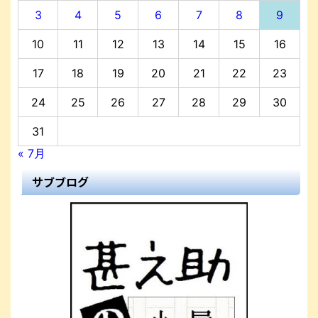
3
4
5
6
7
8
9
10
11
12
13
14
15
16
17
18
19
20
21
22
23
24
25
26
27
28
29
30
31
« 7月
サブブログ