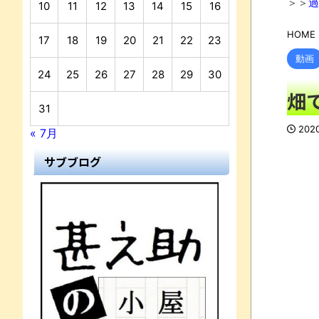
＞＞
過
10
11
12
13
14
15
16
HOME
17
18
19
20
21
22
23
動画
24
25
26
27
28
29
30
畑
31
202
« 7月
サブブログ