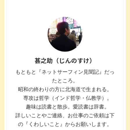
甚之助（じんのすけ）
もともと『ネットサーフィン見聞記』だっ
たところ。
昭和の終わりの方に北海道で生まれる。
専攻は哲学（インド哲学・仏教学）。
趣味は読書と散歩。愛読書は辞書。
詳しいことやご連絡、お仕事のご依頼は下
の『くわしいこと』からお願いします。