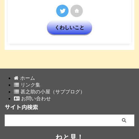
くわしいこと
ホーム
リンク集
甚之助の小屋（サブブログ）
お問い合わせ
サイト内検索
ねと見！