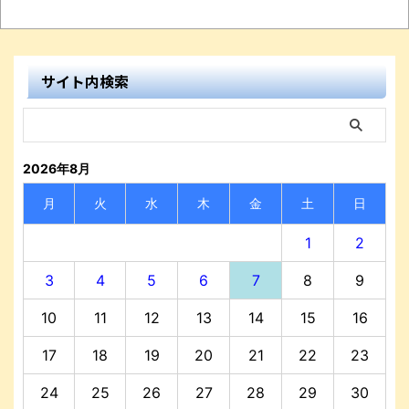
サイト内検索
2026年8月
月
火
水
木
金
土
日
1
2
3
4
5
6
7
8
9
10
11
12
13
14
15
16
17
18
19
20
21
22
23
24
25
26
27
28
29
30