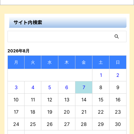
サイト内検索
2026年8月
月
火
水
木
金
土
日
1
2
3
4
5
6
7
8
9
10
11
12
13
14
15
16
17
18
19
20
21
22
23
24
25
26
27
28
29
30