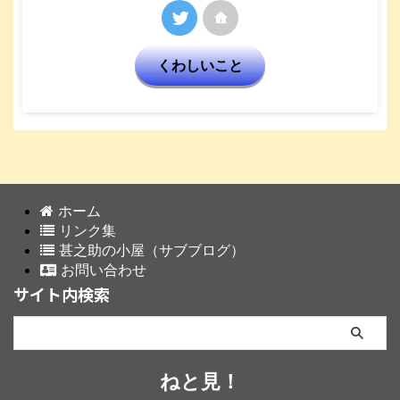
くわしいこと
ホーム
リンク集
甚之助の小屋（サブブログ）
お問い合わせ
サイト内検索
ねと見！