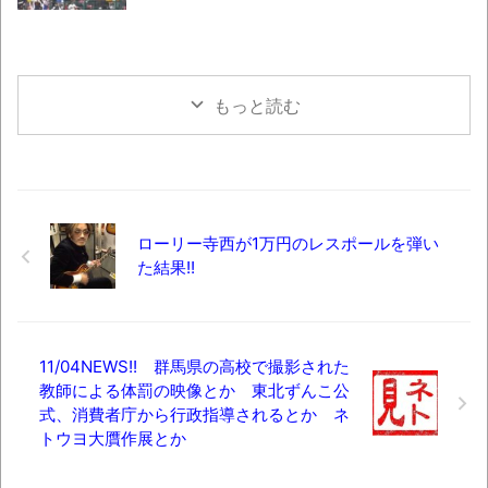
もっと読む
ローリー寺西が1万円のレスポールを弾い
た結果!!
11/04NEWS!! 群馬県の高校で撮影された
教師による体罰の映像とか 東北ずんこ公
式、消費者庁から行政指導されるとか ネ
トウヨ大贋作展とか