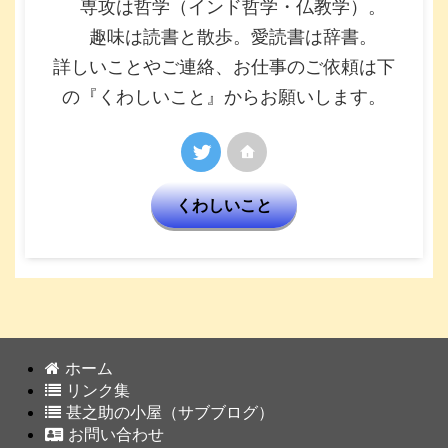
専攻は哲学（インド哲学・仏教学）。
趣味は読書と散歩。愛読書は辞書。
詳しいことやご連絡、お仕事のご依頼は下
の『くわしいこと』からお願いします。
くわしいこと
ホーム
リンク集
甚之助の小屋（サブブログ）
お問い合わせ