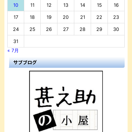
10
11
12
13
14
15
16
17
18
19
20
21
22
23
24
25
26
27
28
29
30
31
« 7月
サブブログ