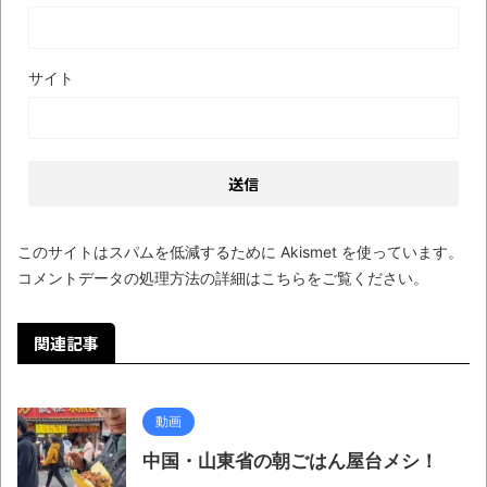
サイト
このサイトはスパムを低減するために Akismet を使っています。
コメントデータの処理方法の詳細はこちらをご覧ください
。
関連記事
動画
中国・山東省の朝ごはん屋台メシ！