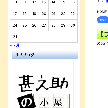
＞＞
過
10
11
12
13
14
15
16
HOME
17
18
19
20
21
22
23
動画
24
25
26
27
28
29
30
【
31
201
« 7月
サブブログ